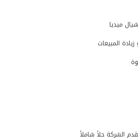
يال ميديا
قدم الشركة حلاً شاملاً