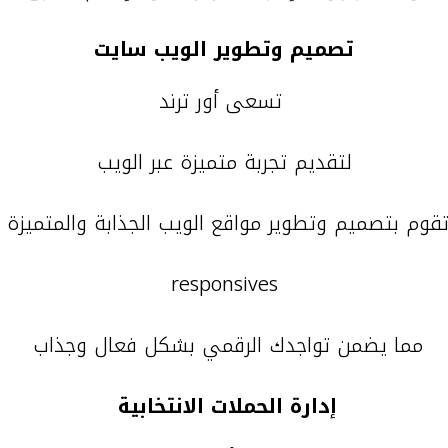
تصميم وتطوير الويب سايت
تسعى أور ترند
لتقديم تجربة متميزة عبر الويب
قوم بتصميم وتطوير مواقع الويب الجذابة والمتميزة
responsives
مما يضمن تواجدك الرقمي بشكل فعال وجذاب
إدارة الحملات الانتخابية