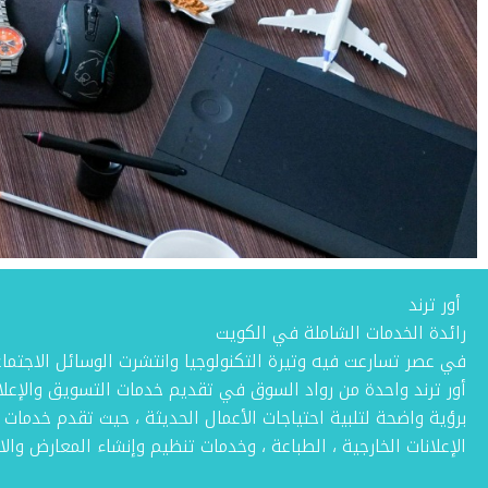
أور ترند
رائدة الخدمات الشاملة في الكويت
في عصر تسارعت فيه وتيرة التكنولوجيا وانتشرت الوسائل الاجتما
أور ترند واحدة من رواد السوق في تقديم خدمات التسويق والإع
برؤية واضحة لتلبية احتياجات الأعمال الحديثة ، حيث تقدم خدمات
الإعلانات الخارجية ، الطباعة ، وخدمات تنظيم وإنشاء المعارض والان