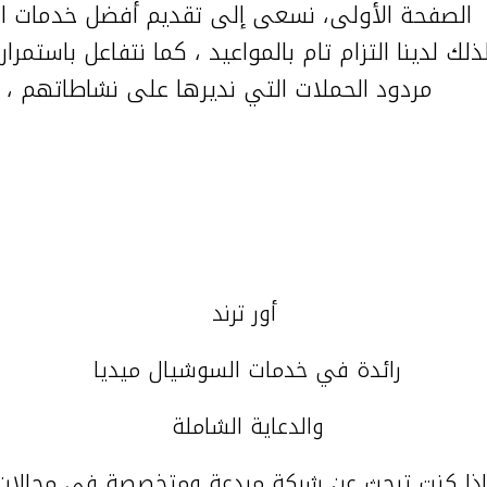
الصفحة الأولى، نسعى إلى تقديم أفضل خدمات الد
ذلك لدينا التزام تام بالمواعيد ، كما نتفاعل باستم
مردود الحملات التي نديرها على نشاطاتهم ، 
أور ترند
رائدة في خدمات السوشيال ميديا
والدعاية الشاملة
لات