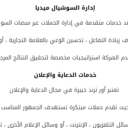
إدارة السوشيال ميديا
رند خدمات متقدمة في إدارة الحملات عبر منصات السوش
خدمات الدعاية والإعلان
تعتبر أور ترند خبيرة في مجال الدعاية والإعلان
يث تقدم حملات مبتكرة تستهدف الجمهور المناسب
ئل التلفزيون ، الإنترنت ، أو وسائل الإعلام الأخرى ، ت