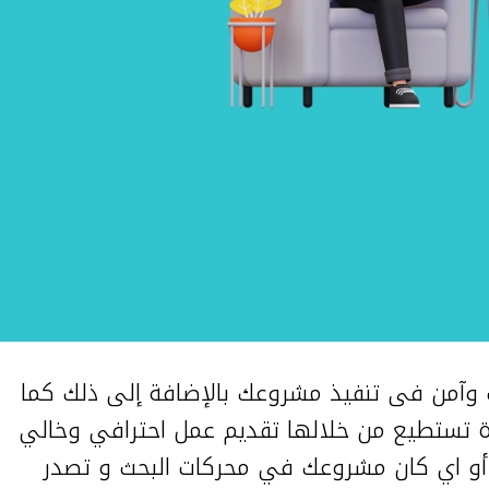
آمن فى تنفيذ مشروعك بالإضافة إلى ذلك كما
برة تستطيع من خلالها تقديم عمل احترافي وخالي
 أو اي كان مشروعك في محركات البحث و تصدر