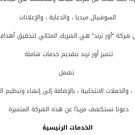
السوشيال ميديا ، والدعاية ، والإعلانات
 شركة “أور ترند” هي الشريك المثالي لتحقيق أهداف
تتميز أور ترند بتقديم خدمات شاملة
تشمل
دعونا نستكشف مزيدًا عن هذه الشركة المتميزة
الخدمات الرئيسية