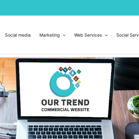
Social media
Marketing
Web Services
Social Serv