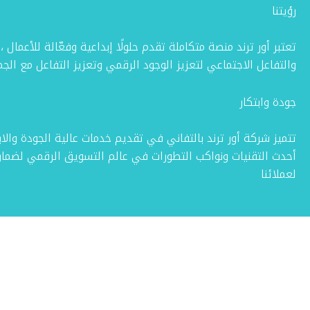
رؤيتنا
تعتبر أور ترند منصة متكاملة تقدم حلولًا إبداعية وفعّالة للأعمال ،
والتفاعل الاجتماعي لتعزيز الوجود الرقمي وتعزيز التفاعل مع الجم
جودة وابتكار
تتميز شركة أور ترند بالتفاني في تقديم خدمات عالية الجودة والا
أحدث التقنيات ونواكب التطورات في عالم التسويق الرقمي لضم
لعملائنا