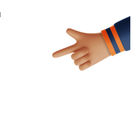
ل
إذا كنت تبحث عن شركة مبدعة ومتخصصة في مجا