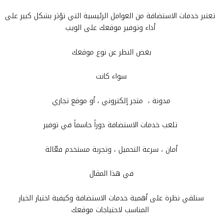
تعتبر خدمات الاستضافة من العوامل الرئيسية التي تؤثر بشكل كبير على
أداء وتوفير موقعك على الويب
بغض النظر عن نوع موقعك
سواء كانت
مدونة ، متجر إلكتروني ، أو موقع تجاري
تلعب خدمات الاستضافة دوراً حاسماً في توفير
أمان ، سرعة التحميل ، وتجربة مستخدم فعّالة
في هذا المقال
سنلقي نظرة على أهمية خدمات الاستضافة وكيفية اختيار الخيار
المناسب لاحتياجات موقعك