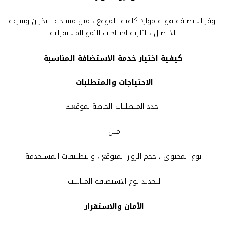
يوفر استضافة قوية موارد كافية للموقع ، مثل مساحة التخزين وسرعة
الاتصال ، لتلبية احتياجات النمو المستقبلية.
كيفية اختيار خدمة الاستضافة المناسبة
الاحتياجات والمتطلبات
حدد المتطلبات الخاصة بموقعك
مثل
نوع المحتوى ، حجم الزوار المتوقع ، والتطبيقات المستخدمة
لتحديد نوع الاستضافة المناسب
الأمان والاستقرار