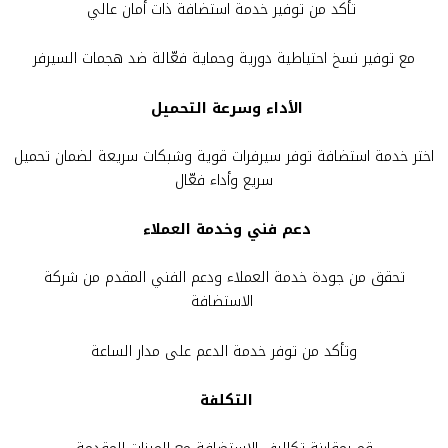
تأكد من توفير خدمة استضافة ذات أمان عالي
مع توفير نسخ احتياطية دورية وحماية فعّالة ضد هجمات السيرفر
الأداء وسرعة التحميل
اختر خدمة استضافة توفر سيرفرات قوية وشبكات سريعة لضمان تحميل
سريع وأداء فعّال
دعم فني وخدمة العملاء
تحقق من جودة خدمة العملاء ودعم الفني المقدم من شركة
الاستضافة
وتأكد من توفر خدمة الدعم على مدار الساعة
التكلفة