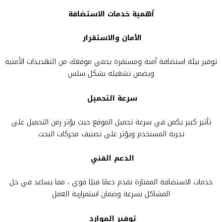
أهمية خدمات الاستضافة
الأمان والاستقرار
توفير بيئة استضافة آمنة ومستقرة يحمي موقعك من التهديدات الأمنية
ويضمن تشغيله بشكل سلس
سرعة التحميل
تأثير كبير يكمن في سرعة تحميل الموقع حيث يؤثر زمن التحميل على
تجربة المستخدم ويؤثر على تصنيف محركات البحث
الدعم الفني
خدمات الاستضافة الممتازة تقدم دعمًا فنيًا قوي ، مما يساعد في حل
المشاكل بسرعة وضمان استمرارية العمل
توفير الموارد